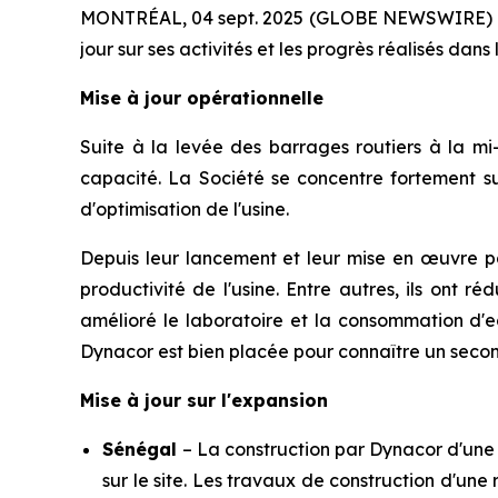
MONTRÉAL, 04 sept. 2025 (GLOBE NEWSWIRE) 
jour sur ses activités et les progrès réalisés dan
Mise à jour opérationnelle
Suite à la levée des barrages routiers à la mi-
capacité. La Société se concentre fortement sur
d'optimisation de l'usine.
Depuis leur lancement et leur mise en œuvre par
productivité de l'usine. Entre autres, ils ont 
amélioré le laboratoire et la consommation d'e
Dynacor est bien placée pour connaître un secon
Mise à jour sur l'expansion
Sénégal
– La construction par Dynacor d'une
sur le site. Les travaux de construction d'un