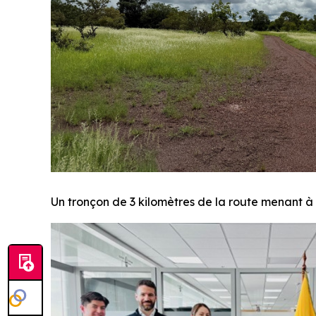
Un tronçon de 3 kilomètres de la route menant à l