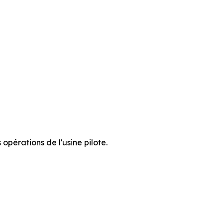
opérations de l'usine pilote.