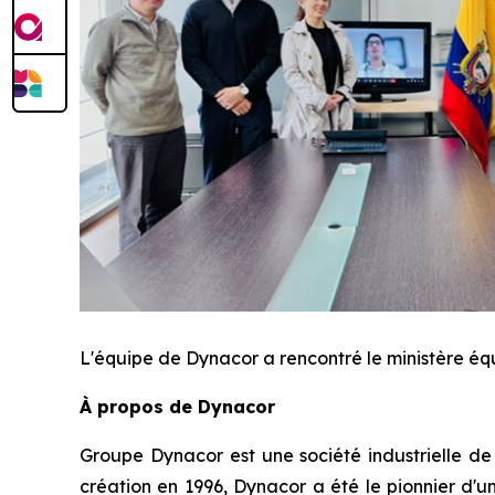
L'équipe de Dynacor a rencontré le ministère éq
À propos de Dynacor
Groupe Dynacor est une société industrielle de
création en 1996, Dynacor a été le pionnier d'u