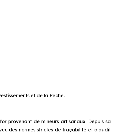
estissements et de la Pêche.
d'or provenant de mineurs artisanaux. Depuis sa
ec des normes strictes de traçabilité et d'audit