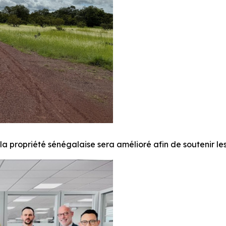
a propriété sénégalaise sera amélioré afin de soutenir les 