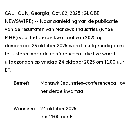
CALHOUN, Georgia, Oct. 02, 2025 (GLOBE
NEWSWIRE) -- Naar aanleiding van de publicatie
van de resultaten van Mohawk Industries (NYSE:
MHK) voor het derde kwartaal van 2025 op
donderdag 23 oktober 2025 wordt u uitgenodigd om
te luisteren naar de conferencecall die live wordt
uitgezonden op vrijdag 24 oktober 2025 om 11.00 uur
ET.
Betreft:
Mohawk Industries-conferencecall over
het derde kwartaal
Wanneer:
24 oktober 2025
om 11:00 uur ET