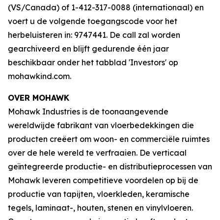
(VS/Canada) of 1-412-317-0088 (internationaal) en
voert u de volgende toegangscode voor het
herbeluisteren in: 9747441. De call zal worden
gearchiveerd en blijft gedurende één jaar
beschikbaar onder het tabblad 'Investors' op
mohawkind.com.
OVER MOHAWK
Mohawk Industries is de toonaangevende
wereldwijde fabrikant van vloerbedekkingen die
producten creëert om woon- en commerciële ruimtes
over de hele wereld te verfraaien. De verticaal
geïntegreerde productie- en distributieprocessen van
Mohawk leveren competitieve voordelen op bij de
productie van tapijten, vloerkleden, keramische
tegels, laminaat-, houten, stenen en vinylvloeren.