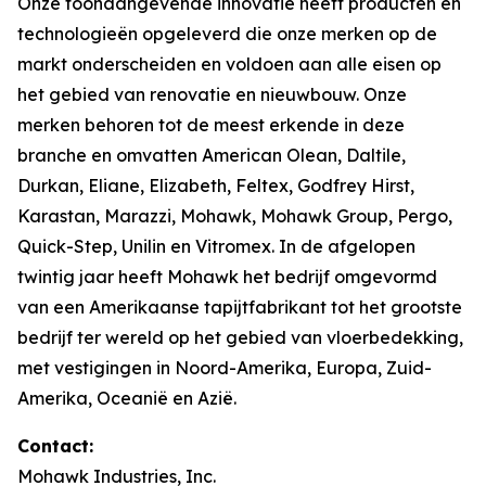
Onze toonaangevende innovatie heeft producten en
technologieën opgeleverd die onze merken op de
markt onderscheiden en voldoen aan alle eisen op
het gebied van renovatie en nieuwbouw. Onze
merken behoren tot de meest erkende in deze
branche en omvatten American Olean, Daltile,
Durkan, Eliane, Elizabeth, Feltex, Godfrey Hirst,
Karastan, Marazzi, Mohawk, Mohawk Group, Pergo,
Quick-Step, Unilin en Vitromex. In de afgelopen
twintig jaar heeft Mohawk het bedrijf omgevormd
van een Amerikaanse tapijtfabrikant tot het grootste
bedrijf ter wereld op het gebied van vloerbedekking,
met vestigingen in Noord-Amerika, Europa, Zuid-
Amerika, Oceanië en Azië.
Contact:
Mohawk Industries, Inc.