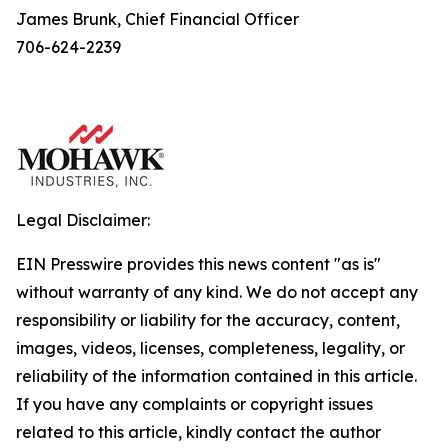
James Brunk, Chief Financial Officer
706-624-2239
Legal Disclaimer:
EIN Presswire provides this news content "as is"
without warranty of any kind. We do not accept any
responsibility or liability for the accuracy, content,
images, videos, licenses, completeness, legality, or
reliability of the information contained in this article.
If you have any complaints or copyright issues
related to this article, kindly contact the author