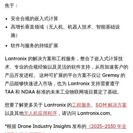
焦于：
安全合规的嵌入式计算
高增长垂直领域（无人机、机器人技术、智能基础设
施）
软件与服务的持续扩展
Lantronix 的解决方案和工程服务，整合了嵌入式计算技
术、专业的合规经验以及灵活的软件支持，从而加速客户的
产品开发进程。 这种可扩展的平台方案不仅让 Gremsy 的
产品能够快速进入市场，也为 Lantronix 支持需要遵守
TAA 和 NDAA 标准的未来工业物联网项目奠定了基础。
想要了解更多关于 Lantronix 的
工程服务
、
SOM 解决方案
以及其他
无人机应用程序
，请访问 Lantronix.com。
*根据 Drone Industry Insights 发布的
《2025–2030 年全