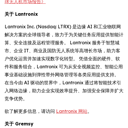
球无人机市场报告》
关于 Lantronix
Lantronix Inc. (Nasdaq: LTRX) 是边缘 AI 和工业物联网
解决方案的全球领导者，致力于为关键任务应用提供智能计
算、安全连接及远程管理服务。 Lantronix 服务于智慧城
市、企业 IT、商业及国防无人系统等高增长市场，助力客
户优化运营并加速实现数字化转型。 凭借全面的硬件、软
件和服务组合，Lantronix 可为从安全视频监控、智能公用
事业基础设施到弹性带外网络管理等各类应用提供支持。
在当今由 AI 驱动的世界中，Lantronix 通过将智能技术引
入网络边缘，助力企业实现效率提升、加强安全保障并扩大
竞争优势。
欲了解更多信息，请访问
Lantronix 网站
。
关于 Gremsy