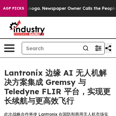
hattanooga. Newspaper Owner Calls the People Abrupt
AGP PICKS
Lantronix 边缘 AI 无人机解
决方案集成 Gremsy 与
Teledyne FLIR 平台，实现更
长续航与更高效飞行
此次战略合作将使 Lantronix 在国防和商用无人机市场实