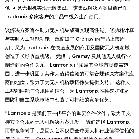
像-可见光相机实现无缝集成。 该集成解决方案目前已在
Lantronix 多家客户的产品中投入生产使用。
该解决方案旨在助力无人机集成商实现高性能、低功耗计算
与实时人工智能功能，既缩短了 Gremsy 的产品上市周
期，又为 Lantronix 在快速发展的商用及国防无人机领域
创造了长期收益机遇。 凭借与 Gremsy 及其他无人机行业
制造商的合作关系，Lantronix 已拓展其全球市场覆盖范
围，进一步巩固了其作为值得信赖的可靠合规解决方案供应
商的地位，致力于为无人机搭载摄像头提供支持。 这种人
工智能性能与合规性的结合，为 Lantronix 在快速扩张的
国防和自主系统市场中创造了可持续的竞争优势。
“Lantronix 是我们下一代平台的重要合作伙伴，致力于支
持安全合规的无人机解决方案开发。 我们选择 Lantronix
而非竞争对手，是因为它不仅是全球无人机行业值得信赖的