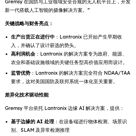
Gremsy 在国防与工业领域安全合规的无人机平台上，开发
新一代搭载人工智能的摄像解决方案。”
关键战略与财务亮点：
生产出货正在进行中
：Lantronix 已开始产生早期收
入，并确认了设计获选的势头。
高利润机会
：Lantronix 的解决方案专为政府、能源、
农业和基础设施领域的关键任务型高价值应用而设计。
监管优势
：Lantronix 的解决方案完全符合 NDAA/TAA
要求，这对美国国防及联邦系统一体化至关重要。
差异化技术驱动性能
Gremsy 平台依托 Lantronix 边缘 AI 解决方案，提供：
基于边缘的 AI 处理
：在设备端进行物体检测、场景识
别、SLAM 及异常检测推理