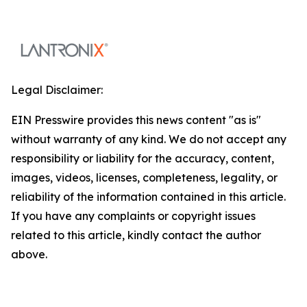
Legal Disclaimer:
EIN Presswire provides this news content "as is"
without warranty of any kind. We do not accept any
responsibility or liability for the accuracy, content,
images, videos, licenses, completeness, legality, or
reliability of the information contained in this article.
If you have any complaints or copyright issues
related to this article, kindly contact the author
above.