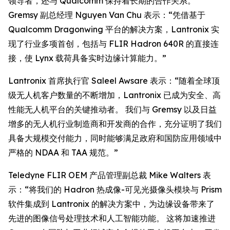
领导者，还与 Qualcomm 保持着长期的合作关系。
Gremsy 副总经理 Nguyen Van Chu 表示：“凭借基于
Qualcomm Dragonwing 平台的解决方案，Lantronix 实
现了行业多项首创，包括与 FLIR Hadron 640R 的直接连
接，使 Lynx 载荷具备实时边缘计算能力。”
Lantronix 首席执行官 Saleel Awsare 表示：“随着全球顶
级无人机客户数量的不断增加，Lantronix 已成为安全、高
性能无人机平台的关键推动者。 我们与 Gremsy 以及日益
增多的无人机行业制造商和开发商的合作，充分证明了我们
具备大规模交付能力，同时能够满足政府和国防应用领域中
严格的 NDAA 和 TAA 规范。”
Teledyne FLIR OEM 产品管理副总裁 Mike Walters 表
示：“将我们的 Hadron 热成像-可见光摄像头模块与 Prism
软件集成到 Lantronix 的解决方案中，为边缘设备带来了
先进的图像信号处理技术和人工智能功能。 这将加速推进