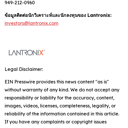
949-212-0960
ข้อมูลติดต่อนักวิเคราะห์และนักลงทุนของ Lantronix:
investors@lantronix.com
Legal Disclaimer:
EIN Presswire provides this news content "as is"
without warranty of any kind. We do not accept any
responsibility or liability for the accuracy, content,
images, videos, licenses, completeness, legality, or
reliability of the information contained in this article.
If you have any complaints or copyright issues