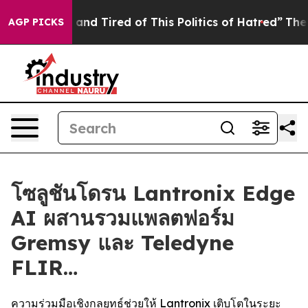
Sick and Tired of This Politics of Hatred”
The Story Be
AGP PICKS
โซลูชันโดรน Lantronix Edge
AI ผสานรวมแพลตฟอร์ม
Gremsy และ Teledyne
FLIR…
ความร่วมมือเชิงกลยุทธ์ช่วยให้ Lantronix เติบโตในระยะ