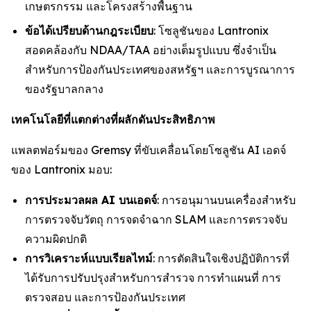
เกษตรกรรม และโครงสร้างพื้นฐาน
ข้อได้เปรียบด้านกฎระเบียบ
: โซลูชันของ Lantronix
สอดคล้องกับ NDAA/TAA อย่างเต็มรูปแบบ ซึ่งจำเป็น
สำหรับการป้องกันประเทศของสหรัฐฯ และการบูรณาการ
ของรัฐบาลกลาง
เทคโนโลยีที่แตกต่างที่ผลักดันประสิทธิภาพ
แพลตฟอร์มของ Gremsy ที่ขับเคลื่อนโดยโซลูชัน AI เอดจ์
ของ Lantronix มอบ:
การประมวลผล AI บนเอดจ์
: การอนุมานบนเครื่องสำหรับ
การตรวจจับวัตถุ การจดจำฉาก SLAM และการตรวจจับ
ความผิดปกติ
การวิเคราะห์แบบเรียลไทม์
: การตัดสินใจเชิงปฏิบัติการที่
ได้รับการปรับปรุงสำหรับการสำรวจ การทำแผนที่ การ
ตรวจสอบ และการป้องกันประเทศ