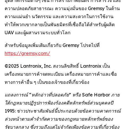
อุตสาหกรรมต่างๆ เช่น การสร้างภาพยนตร์ การสำรวจ และ
ความปลอดภัยสาธารณะ ความมุ่งมั่นของ Gremsy ในด้าน
ความแม่นยำ นวัตกรรม และความสะดวกในการใช้งาน
ทำให้พวกเขากลายเป็นพันธมิตรที่เชื่อถือได้สำหรับผู้ผลิต
UAV และผู้ผสานรวมระบบทั่วโลก
สำหรับข้อมูลเพิ่มเติมเกี่ยวกับ Gremsy โปรดไปที่
https://gremsy.com/
©2025 Lantronix, Inc. สงวนลิขสิทธิ์ Lantronix เป็น
เครื่องหมายการค้าจดทะเบียน เครื่องหมายการค้าและชื่อ
ทางการค้าอื่น ๆ เป็นของเจ้าของที่เกี่ยวข้อง
แถลงการณ์ “หลักอ่าวที่ปลอดภัย” หรือ Safe Harbor ภาย
ใต้กฎหมายปฏิรูปการฟ้องร้องคดีหลักทรัพย์ส่วนบุคคลปี
1995: ข่าวประชาสัมพันธ์นี้ประกอบด้วยข้อความคาดการณ์
ล่วงหน้าตามคำจำกัดความของกฎหมายหลักทรัพย์ของ
รัฐบาลกลาง ซึ่งรวมถึงแต่ไม่จำกัดเพียงข้อความที่เกี่ยวข้อง