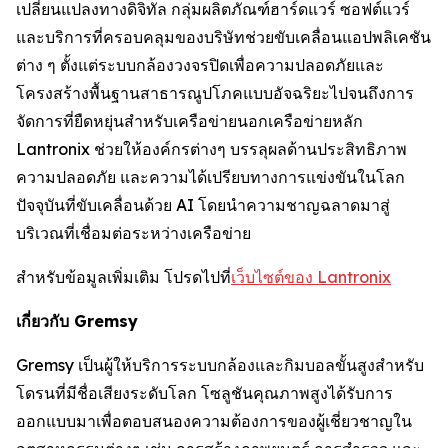
เปลี่ยนแปลงทางดิจิทัล กลุ่มผลิตภัณฑ์ฮาร์ดแวร์ ซอฟต์แวร์
และบริการที่ครอบคลุมของบริษัทช่วยขับเคลื่อนแอปพลิเคชัน
ต่าง ๆ ตั้งแต่ระบบกล้องวงจรปิดเพื่อความปลอดภัยและ
โครงสร้างพื้นฐานสาธารณูปโภคแบบอัจฉริยะไปจนถึงการ
จัดการที่ยืดหยุ่นสำหรับเครือข่ายนอกเครือข่ายหลัก
Lantronix ช่วยให้องค์กรต่างๆ บรรลุผลด้านประสิทธิภาพ
ความปลอดภัย และความได้เปรียบทางการแข่งขันในโลก
ปัจจุบันที่ขับเคลื่อนด้วย AI โดยนำความชาญฉลาดมาสู่
บริเวณที่เชื่อมต่อระหว่างเครือข่าย
สำหรับข้อมูลเพิ่มเติม โปรดไปที่
เว็บไซต์ของ Lantronix
เกี่ยวกับ Gremsy
Gremsy เป็นผู้ให้บริการระบบกล้องและกิมบอลขั้นสูงสำหรับ
โดรนที่มีชื่อเสียงระดับโลก โซลูชันคุณภาพสูงได้รับการ
ออกแบบมาเพื่อตอบสนองความต้องการของผู้เชี่ยวชาญใน