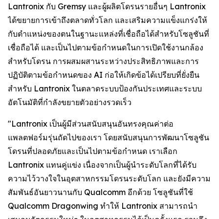
Lantronix กับ Gremsy และผู้ผลิตโดรนรายอื่นๆ Lantronix
ได้ขยายการเข้าถึงตลาดทั่วโลก และเสริมความแข็งแกร่งให้
กับตำแหน่งของตนในฐานะแหล่งที่เชื่อถือได้สำหรับโซลูชันที่
เชื่อถือได้ และเป็นไปตามข้อกำหนดในการเปิดใช้งานกล้อง
สำหรับโดรน การผสมผสานระหว่างประสิทธิภาพและการ
ปฏิบัติตามข้อกำหนดของ AI ก่อให้เกิดข้อได้เปรียบที่ยั่งยืน
สำหรับ Lantronix ในตลาดระบบป้องกันประเทศและระบบ
อัตโนมัติที่กำลังขยายตัวอย่างรวดเร็ว
"Lantronix เป็นผู้มีส่วนสนับสนุนอันทรงคุณค่าต่อ
แพลตฟอร์มรุ่นถัดไปของเรา โดยสนับสนุนการพัฒนาโซลูชัน
โดรนที่ปลอดภัยและเป็นไปตามข้อกำหนด เราเลือก
Lantronix แทนคู่แข่ง เนื่องจากเป็นผู้นำระดับโลกที่ได้รับ
ความไว้วางใจในอุตสาหกรรมโดรนระดับโลก และยังมีความ
สัมพันธ์อันยาวนานกับ Qualcomm อีกด้วย โซลูชันที่ใช้
Qualcomm Dragonwing ทำให้ Lantronix สามารถนำ