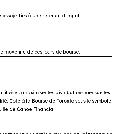
 assujetties à une retenue d’impôt.
ive moyenne de ces jours de bourse.
il vise à maximiser les distributions mensuelles
alité. Coté à la Bourse de Toronto sous le symbole
uille de Canoe Financial.