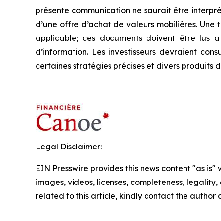
présente communication ne saurait être interpré
d’une offre d’achat de valeurs mobilières. Une
applicable; ces documents doivent être lus a
d’information. Les investisseurs devraient cons
certaines stratégies précises et divers produits 
Legal Disclaimer:
EIN Presswire provides this news content "as is" 
images, videos, licenses, completeness, legality, o
related to this article, kindly contact the author