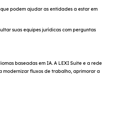
a que podem ajudar as entidades a estar em
ultar suas equipes jurídicas com perguntas
diomas baseadas em IA. A LEXI Suite e a rede
a modernizar fluxos de trabalho, aprimorar a