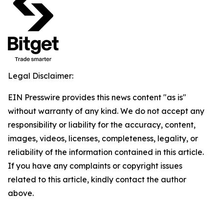
Legal Disclaimer:
EIN Presswire provides this news content "as is"
without warranty of any kind. We do not accept any
responsibility or liability for the accuracy, content,
images, videos, licenses, completeness, legality, or
reliability of the information contained in this article.
If you have any complaints or copyright issues
related to this article, kindly contact the author
above.