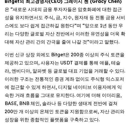
Bitget의 최고경영자(CEO) 그레이시 첸 (Gracy Chen)
은 “새로운 시대의 금융 투자자들은 암호화폐에 대한 접근
성을 유지하면서도 주식, 금, 지수, 원자재 등 전통 금융 서비
스에도 보다 쉽게 접근하길 원한다”며 “앞으로 1년 동안 우
리는 다양한 글로벌 자산 전반에서 이러한 유연성을 더욱 확
대해 자산 관리 간의 간극을 줄여 나갈 것”이라고 말했다.
이번 신규 상장 외에도 Bitget은 200종 이상의 주식 토큰을
제공하고 있으며, 사용자는 USDT 결제를 통해 애플, 테슬
라, 엔비디아, 알파벳 등 글로벌 대표 기업을 거래할 수 있다.
이러한 구조는 전통적인 증권 계좌 없이도 주식형 익스포저
에 접근할 수 있게 하면서, 디지털 네이티브 이용자에게 익
숙한 거래 흐름을 그대로 유지한다. 여기에 더해 이더리움,
BASE, BNB 체인, 솔라나 등 다양한 생태계 전반에 걸쳐
200만 개 이상의 온체인 토큰을 지원함으로써, 자산 관리와
성장을 위한 종합적인 플랫폼을 구축하고 있다.