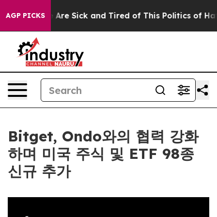
 “People Are Sick and Tired of This Politics of Hatred”
AGP PICKS
Bitget, Ondo와의 협력 강화
하며 미국 주식 및 ETF 98종
신규 추가