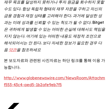
재무 목표를 달성하지 못하거나 투자 원금을 회수하지 못할
수도 있다. 항상 독립적 형태의 재무 자문을 구하고 자신의
금융 경험과 재정 상태를 고려해야 한다. 과거에 달성한 성
과는 미래 성과를 신뢰할 수 있는 척도가 될 수 없다. Bitget
은 귀하에게 발생할 수 있는 어떠한 손실에 대해서도 책임을
지지 않는다. 여기에 있는 어떠한 내용도 재정적 조언으로
해석되어서는 안 된다. 보다 자세한 정보가 필요한 경우 다
음
약관
을 참조하세요
본 보도자료와 관련된 사진자료는 하단 링크를 통해 이용 가
능합니다.
http://www.globenewswire.com/NewsRoom/Attachmen
f553-43c4-aed5-1b2afe9eb7f5